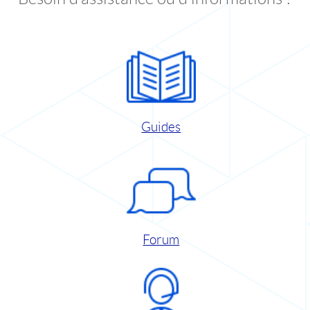
Guides
Forum